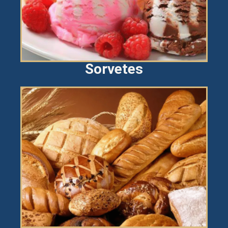
Sorvetes