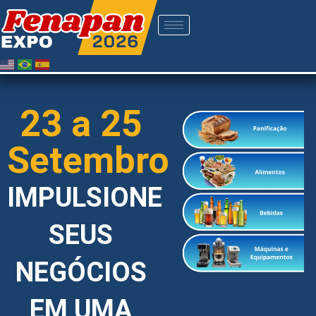
23 a 25
Setembro
IMPULSIONE
SEUS
NEGÓCIOS
EM UMA