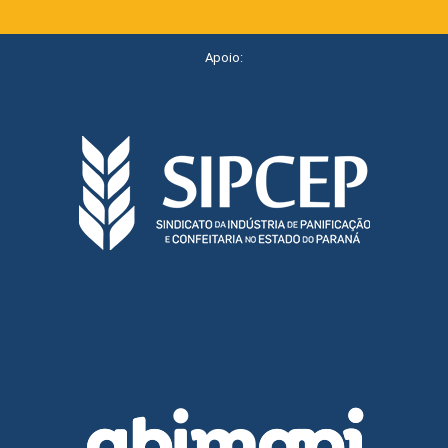
Apoio: