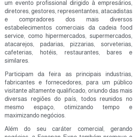
um evento profissional dirigido à empresários,
diretores, gestores, representantes, atacadistas
e compradores dos mais diversos
estabelecimentos comerciais da cadeia food
service, como hipermercados, supermercados,
atacarejos, padarias, pizzarias, sorveterias,
cafeterias, hotéis, restaurantes, bares e
similares.
Participam da feira as principais industrias,
fabricantes e fornecedores, para um público
visitante altamente qualificado, oriundo das mais
diversas regiões do país, todos reunidos no
mesmo espaço, otimizando tempo e
maximizando negócios.
Além do seu caráter comercial, gerando