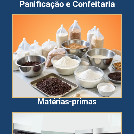
Panificação e Confeitaria
Matérias-primas