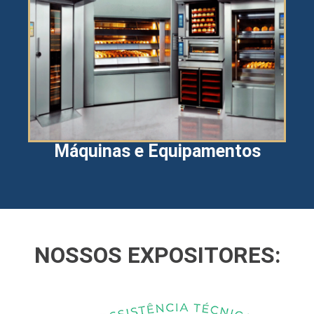
Máquinas e Equipamentos
NOSSOS EXPOSITORES: