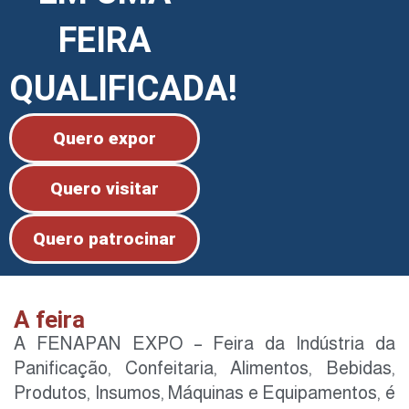
FEIRA
QUALIFICADA!
Quero expor
Quero visitar
Quero patrocinar
A feira
A FENAPAN EXPO – Feira da Indústria da
Panificação, Confeitaria, Alimentos, Bebidas,
Produtos, Insumos, Máquinas e Equipamentos, é