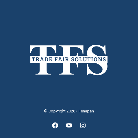
© Copyright 2026 • Fenapan