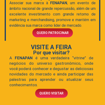
Associar sua marca à
FENAPAN
, um evento de
âmbito nacional de grande repercussão, além de um
excelente investimento com grande retorno de
marketing e merchandising, promove e mantém em
evidência sua marca como lider de mercado.
QUERO PATROCINAR
VISITE A FEIRA
Por que visitar?
A
FENAPAN
é uma verdadeira “vitrine” de
negócios do universo gastronômico, onde
você poderá conhecer e degustar as deliciosas
novidades do mercado e ainda participar das
palestras para aprender ou atualizar seus
conhecimentos.
QUERO VISITAR