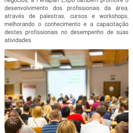
negócios, a Fenapan Expo também promove o
desenvolvimento dos profissionais da área,
através de palestras, cursos e workshops,
melhorando o conhecimento e a capacitação
destes profissionais no desempenho de suas
atividades.