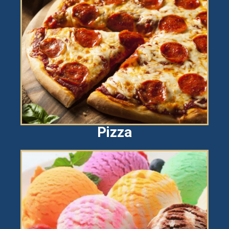
Pizza