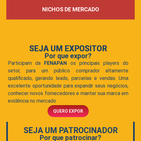
NICHOS DE MERCADO
SEJA UM EXPOSITOR
Por que expor?
Participam da
FENAPAN
os principais players do
setor, para um público comprador altamente
qualificado, gerando leads, parcerias e vendas. Uma
excelente oportunidade para expandir seus negócios,
conhecer novos fornecedores e manter sua marca em
evidência no mercado.
QUERO EXPOR
SEJA UM PATROCINADOR
Por que patrocinar?