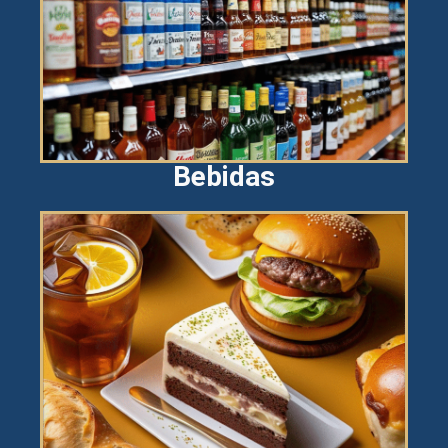
Bebidas