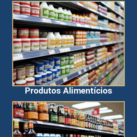
Produtos Alimentícios